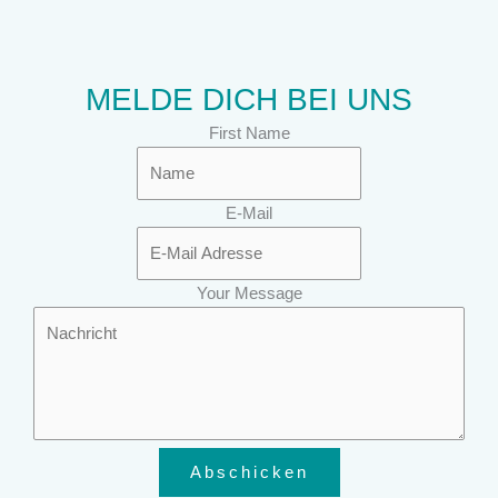
MELDE DICH BEI UNS
First Name
E-Mail
Your Message
Abschicken