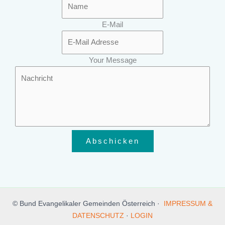
E-Mail
Your Message
Abschicken
© Bund Evangelikaler Gemeinden Österreich ·
IMPRESSUM &
DATENSCHUTZ
·
LOGIN