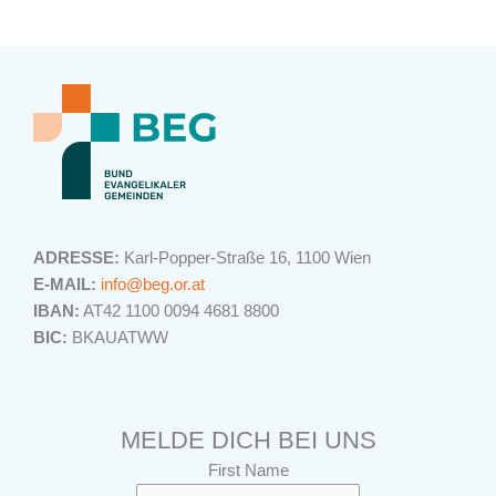
ADRESSE:
Karl-Popper-Straße 16, 1100 Wien
E-MAIL:
info@beg.or.at
IBAN:
AT42 1100 0094 4681 8800
BIC:
BKAUATWW
MELDE DICH BEI UNS
First Name